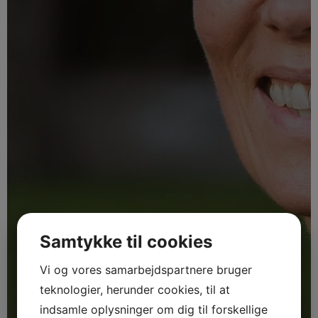
Samtykke til cookies
Vi og vores samarbejdspartnere bruger
teknologier, herunder cookies, til at
indsamle oplysninger om dig til forskellige