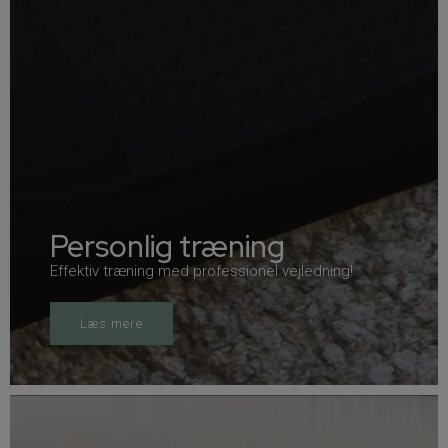
Personlig træning
Effektiv træning med professionel vejledning!
Læs mere