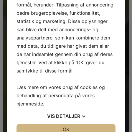
formål, herunder: Tilpasning af annoncering,
bedre brugeroplevelse, funktionalitet,
statistik og marketing. Disse oplysninger
kan blive delt med annoncerings- og
analysepartnere, som kan kombinere dem
med data, du tidligere har givet dem eller
de har indsamlet gennem din brug af deres
tjenester. Ved at klikke på 'OK' giver du
samtykke til disse formål.
Læs mere om vores brug af cookies og
behandling af persondata på vores
hjemmeside.
VIS
DETALJER
JA
NEJ
OK
JA
NEJ